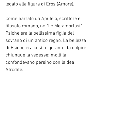
legato alla figura di Eros (Amore).
Come narrato da Apuleio, scrittore e 
filosofo romano, ne “Le Metamorfosi”, 
Psiche era la bellissima figlia del 
sovrano di un antico regno. La bellezza 
di Psiche era così folgorante da colpire 
chiunque la vedesse: molti la 
confondevano persino con la dea 
Afrodite.