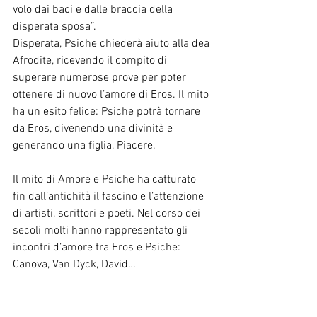
volo dai baci e dalle braccia della 
disperata sposa”.
Disperata, Psiche chiederà aiuto alla dea 
Afrodite, ricevendo il compito di 
superare numerose prove per poter 
ottenere di nuovo l’amore di Eros. Il mito 
ha un esito felice: Psiche potrà tornare 
da Eros, divenendo una divinità e 
generando una figlia, Piacere.
Il mito di Amore e Psiche ha catturato 
fin dall’antichità il fascino e l’attenzione 
di artisti, scrittori e poeti. Nel corso dei 
secoli molti hanno rappresentato gli 
incontri d’amore tra Eros e Psiche: 
Canova, Van Dyck, David…