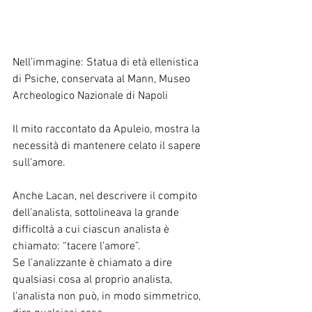
Nell’immagine: Statua di età ellenistica 
di Psiche, conservata al Mann, Museo 
Archeologico Nazionale di Napoli
Il mito raccontato da Apuleio, mostra la 
necessità di mantenere celato il sapere 
sull’amore.
Anche Lacan, nel descrivere il compito 
dell’analista, sottolineava la grande 
difficoltà a cui ciascun analista è 
chiamato: “tacere l’amore”.
Se l’analizzante è chiamato a dire 
qualsiasi cosa al proprio analista, 
l’analista non può, in modo simmetrico, 