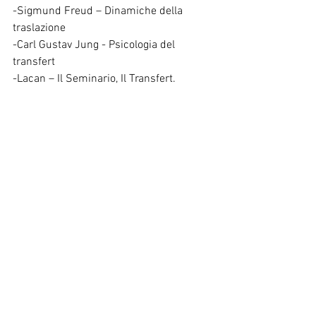
-Sigmund Freud – Dinamiche della 
traslazione
-Carl Gustav Jung - Psicologia del 
transfert
-Lacan – Il Seminario, Il Transfert.