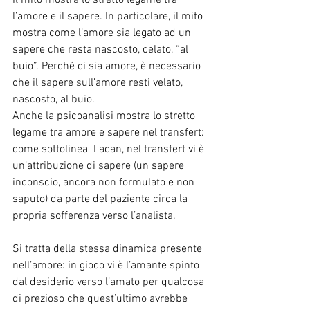
l’amore e il sapere. In particolare, il mito 
mostra come l’amore sia legato ad un 
sapere che resta nascosto, celato, “al 
buio”. Perché ci sia amore, è necessario 
che il sapere sull’amore resti velato, 
nascosto, al buio.
Anche la psicoanalisi mostra lo stretto 
legame tra amore e sapere nel transfert: 
come sottolinea  Lacan, nel transfert vi è 
un’attribuzione di sapere (un sapere 
inconscio, ancora non formulato e non 
saputo) da parte del paziente circa la 
propria sofferenza verso l’analista.
Si tratta della stessa dinamica presente 
nell’amore: in gioco vi è l’amante spinto 
dal desiderio verso l’amato per qualcosa 
di prezioso che quest’ultimo avrebbe 