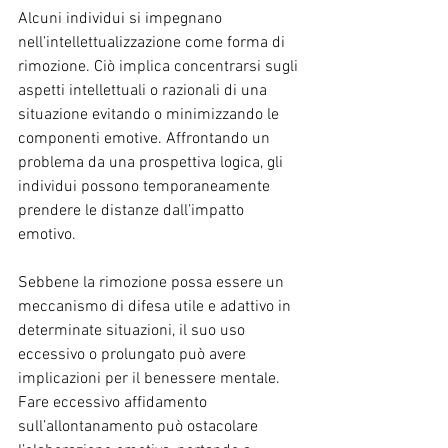
Alcuni individui si impegnano 
nell’intellettualizzazione come forma di 
rimozione. Ciò implica concentrarsi sugli 
aspetti intellettuali o razionali di una 
situazione evitando o minimizzando le 
componenti emotive. Affrontando un 
problema da una prospettiva logica, gli 
individui possono temporaneamente 
prendere le distanze dall’impatto 
emotivo.
Sebbene la rimozione possa essere un 
meccanismo di difesa utile e adattivo in 
determinate situazioni, il suo uso 
eccessivo o prolungato può avere 
implicazioni per il benessere mentale. 
Fare eccessivo affidamento 
sull’allontanamento può ostacolare 