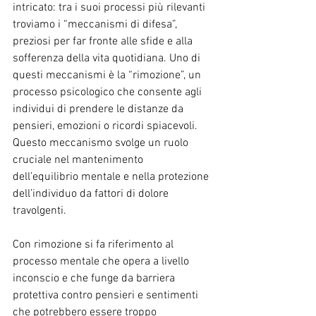
intricato: tra i suoi processi più rilevanti 
troviamo i “meccanismi di difesa”, 
preziosi per far fronte alle sfide e alla 
sofferenza della vita quotidiana. Uno di 
questi meccanismi è la “rimozione”, un 
processo psicologico che consente agli 
individui di prendere le distanze da 
pensieri, emozioni o ricordi spiacevoli. 
Questo meccanismo svolge un ruolo 
cruciale nel mantenimento 
dell’equilibrio mentale e nella protezione 
dell’individuo da fattori di dolore 
travolgenti.
Con rimozione si fa riferimento al 
processo mentale che opera a livello 
inconscio e che funge da barriera 
protettiva contro pensieri e sentimenti 
che potrebbero essere troppo 