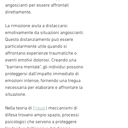
angoscianti per essere affrontati 
direttamente. 
La rimozione aiuta a distaccarsi 
emotivamente da situazioni angoscianti. 
Questo distanziamento può essere 
particolarmente utile quando si 
affrontano esperienze traumatiche o 
eventi emotivi dolorosi. Creando una 
“barriera mentale”, gli individui possono 
proteggersi dall’impatto immediato di 
emozioni intense, fornendo una tregua 
necessaria per elaborare e affrontare la 
situazione.
Nella teoria di 
Freud 
i meccanismi di 
difesa trovano ampio spazio, processi 
psicologici che servono a proteggere 