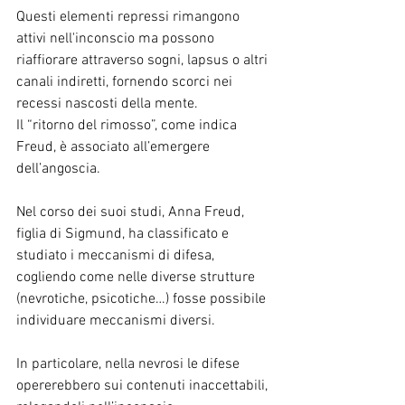
Questi elementi repressi rimangono 
attivi nell'inconscio ma possono 
riaffiorare attraverso sogni, lapsus o altri 
canali indiretti, fornendo scorci nei 
recessi nascosti della mente.
Il “ritorno del rimosso”, come indica 
Freud, è associato all’emergere 
dell’angoscia.
Nel corso dei suoi studi, Anna Freud, 
figlia di Sigmund, ha classificato e 
studiato i meccanismi di difesa, 
cogliendo come nelle diverse strutture 
(nevrotiche, psicotiche…) fosse possibile 
individuare meccanismi diversi.
In particolare, nella nevrosi le difese 
opererebbero sui contenuti inaccettabili, 