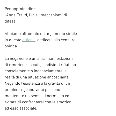
Per approfondire:
-Anna Freud, L’io e i meccanismi di 
difesa
Abbiamo affrontato un argomento simile 
in questo 
articolo
, dedicato alla censura 
onirica.
La negazione è un'altra manifestazione 
di rimozione, in cui gli individui rifiutano 
consciamente o inconsciamente la 
realtà di una situazione angosciante. 
Negando l’esistenza o la gravità di un 
problema, gli individui possono 
mantenere un senso di normalità ed 
evitare di confrontarsi con le emozioni 
ad esso associate.