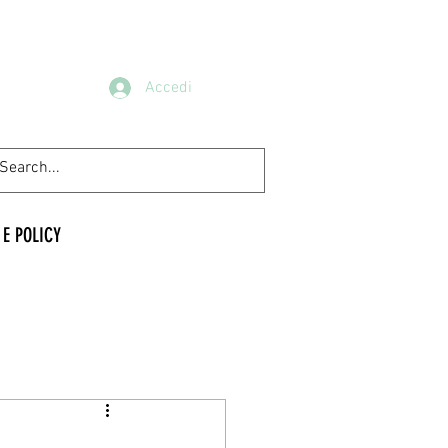
Accedi
 E POLICY