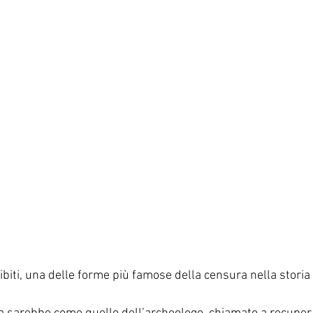
roibiti, una delle forme più famose della censura nella storia