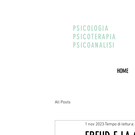
PSICOLOGIA
PSICOTERAPIA
PSICOANALISI
HOME
All Posts
1 nov 2023
Tempo di lettura: