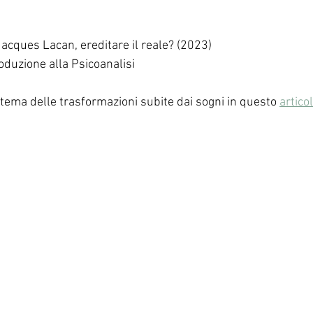
acques Lacan, ereditare il reale? (2023)
duzione alla Psicoanalisi
 tema delle trasformazioni subite dai sogni in questo 
artico