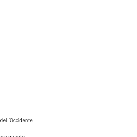
 dell'Occidente