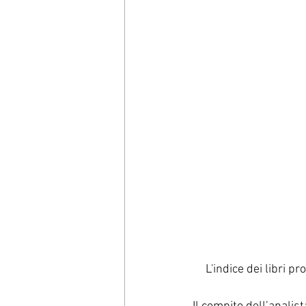
L'indice dei libri p