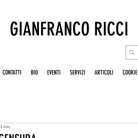
GIANFRANCO RICCI
CONTATTI
BIO
EVENTI
SERVIZI
ARTICOLI
COOKIE
 3 min