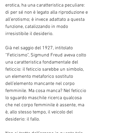
erotica, ha una caratteristica peculiare: 
di per sé non è legato alla riproduzione e 
all’erotismo; è invece adattato a questa 
funzione, catalizzando in modo 
irresistibile il desiderio.
Già nel saggio del 1927, intitolato 
“Feticismo”, Sigmund Freud aveva colto 
una caratteristica fondamentale del 
feticcio: il feticcio sarebbe un simbolo, 
un elemento metaforico sostituto 
dell’elemento mancante nel corpo 
femminile. Ma cosa manca? Nel feticcio 
lo sguardo maschile ricerca qualcosa 
che nel corpo femminile è assente, ma 
è, allo stesso tempo, il veicolo del 
desiderio: il fallo.