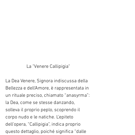
La "Venere Callipigia"
La Dea Venere, Signora indiscussa della 
Bellezza e dell’Amore, è rappresentata in 
un rituale preciso, chiamato “anasyrma”: 
la Dea, come se stesse danzando, 
solleva il proprio peplo, scoprendo il 
corpo nudo e le natiche. L’epiteto 
dell’opera, “Callipigia”, indica proprio 
questo dettaglio, poiché significa “dalle 