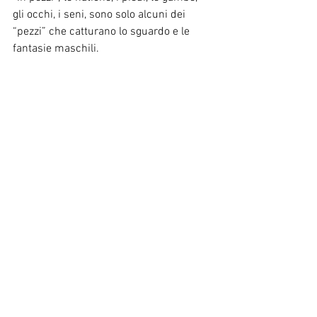
gli occhi, i seni, sono solo alcuni dei 
“pezzi” che catturano lo sguardo e le 
fantasie maschili.