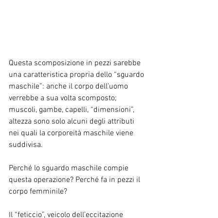
Questa scomposizione in pezzi sarebbe 
una caratteristica propria dello “sguardo 
maschile”: anche il corpo dell’uomo 
verrebbe a sua volta scomposto; 
muscoli, gambe, capelli, “dimensioni”, 
altezza sono solo alcuni degli attributi 
nei quali la corporeità maschile viene 
suddivisa.
Perché lo sguardo maschile compie 
questa operazione? Perché fa in pezzi il 
corpo femminile?
Il “feticcio”, veicolo dell’eccitazione 