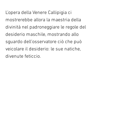
L’opera della Venere Callipigia ci 
mostrerebbe allora la maestria della 
divinità nel padroneggiare le regole del 
desiderio maschile, mostrando allo 
sguardo dell’osservatore ciò che può 
veicolare il desiderio: le sue natiche, 
divenute feticcio.