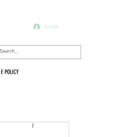
Accedi
 E POLICY