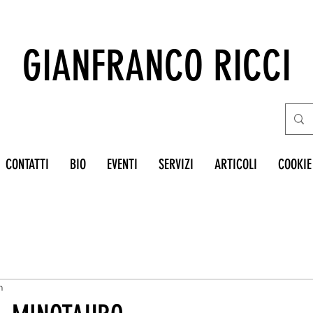
GIANFRANCO RICCI
CONTATTI
BIO
EVENTI
SERVIZI
ARTICOLI
COOKIE
n