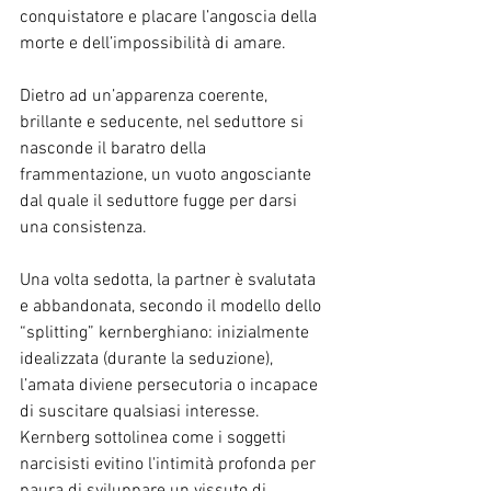
conquistatore e placare l’angoscia della 
morte e dell’impossibilità di amare.
Dietro ad un’apparenza coerente, 
brillante e seducente, nel seduttore si 
nasconde il baratro della 
frammentazione, un vuoto angosciante 
dal quale il seduttore fugge per darsi 
una consistenza.
Una volta sedotta, la partner è svalutata 
e abbandonata, secondo il modello dello 
“splitting” kernberghiano: inizialmente 
idealizzata (durante la seduzione), 
l’amata diviene persecutoria o incapace 
di suscitare qualsiasi interesse.
Kernberg sottolinea come i soggetti 
narcisisti evitino l'intimità profonda per 