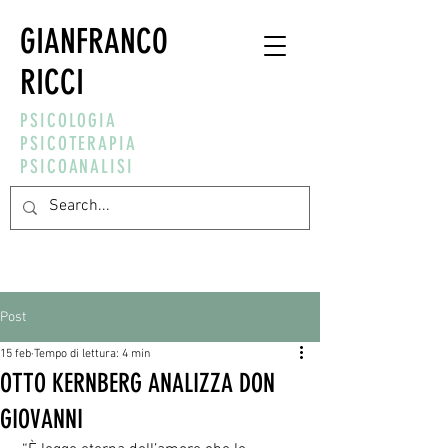
GIANFRANCO
RICCI
PSICOLOGIA
PSICOTERAPIA
PSICOANALISI
Post
15 feb
Tempo di lettura: 4 min
OTTO KERNBERG ANALIZZA DON
GIOVANNI