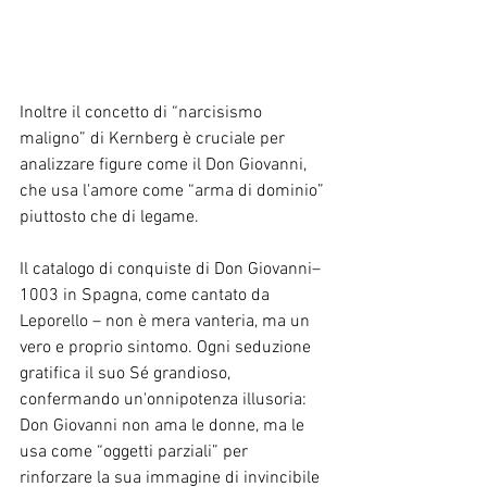
Inoltre il concetto di “narcisismo 
maligno” di Kernberg è cruciale per 
analizzare figure come il Don Giovanni, 
che usa l'amore come “arma di dominio” 
piuttosto che di legame.
Il catalogo di conquiste di Don Giovanni– 
1003 in Spagna, come cantato da 
Leporello – non è mera vanteria, ma un 
vero e proprio sintomo. Ogni seduzione 
gratifica il suo Sé grandioso, 
confermando un'onnipotenza illusoria: 
Don Giovanni non ama le donne, ma le 
usa come “oggetti parziali” per 
rinforzare la sua immagine di invincibile 