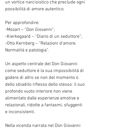
un vortice narcisistico che preclude ogni 
possibilità di amore autentico.
Per approfondire:
-Mozart – “Don Giovanni”;
-Kierkegaard – “Diario di un seduttore”;
-Otto Kernberg – “Relazioni d’amore. 
Normalità e patologia”.
Un aspetto centrale del Don Giovanni 
come seduttore è la sua impossibilità di 
godere di altro se non del momento o 
dello sbiadito riflesso dello stesso: il suo 
profondo vuoto interiore non viene 
alimentato dalle esperienze emotive e 
relazionali, ridotte a fantasmi, sfuggenti 
e inconsistenti.
Nella vicenda narrata nel Don Giovanni 