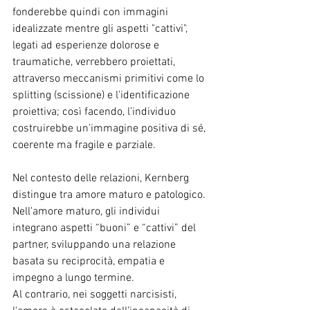
fonderebbe quindi con immagini 
idealizzate mentre gli aspetti "cattivi", 
legati ad esperienze dolorose e 
traumatiche, verrebbero proiettati, 
attraverso meccanismi primitivi come lo 
splitting (scissione) e l'identificazione 
proiettiva; così facendo, l’individuo 
costruirebbe un’immagine positiva di sé, 
coerente ma fragile e parziale.
Nel contesto delle relazioni, Kernberg 
distingue tra amore maturo e patologico.
Nell'amore maturo, gli individui 
integrano aspetti “buoni” e “cattivi” del 
partner, sviluppando una relazione 
basata su reciprocità, empatia e 
impegno a lungo termine.
Al contrario, nei soggetti narcisisti, 