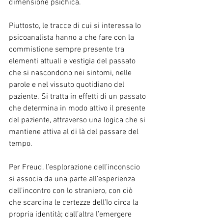
dimensione psichica.
Piuttosto, le tracce di cui si interessa lo 
psicoanalista hanno a che fare con la 
commistione sempre presente tra 
elementi attuali e vestigia del passato 
che si nascondono nei sintomi, nelle 
parole e nel vissuto quotidiano del 
paziente. Si tratta in effetti di un passato 
che determina in modo attivo il presente 
del paziente, attraverso una logica che si 
mantiene attiva al di là del passare del 
tempo.
Per Freud, l’esplorazione dell’inconscio 
si associa da una parte all’esperienza 
dell’incontro con lo straniero, con ciò 
che scardina le certezze dell’Io circa la 
propria identità; dall’altra l’emergere 