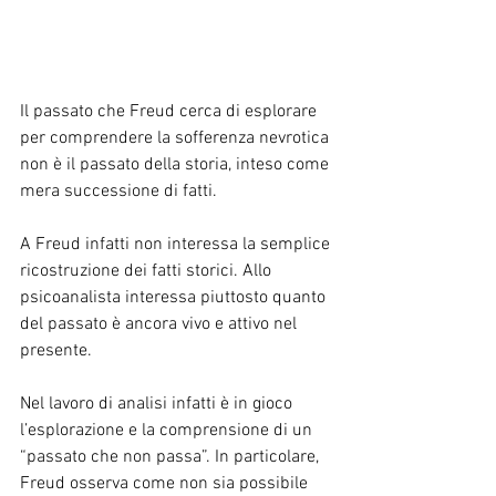
Il passato che Freud cerca di esplorare 
per comprendere la sofferenza nevrotica 
non è il passato della storia, inteso come 
mera successione di fatti.
A Freud infatti non interessa la semplice 
ricostruzione dei fatti storici. Allo 
psicoanalista interessa piuttosto quanto 
del passato è ancora vivo e attivo nel 
presente.
Nel lavoro di analisi infatti è in gioco 
l’esplorazione e la comprensione di un 
“passato che non passa”. In particolare, 
Freud osserva come non sia possibile 