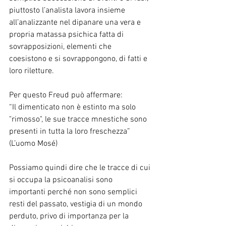
piuttosto l’analista lavora insieme 
all’analizzante nel dipanare una vera e 
propria matassa psichica fatta di 
sovrapposizioni, elementi che 
coesistono e si sovrappongono, di fatti e 
loro riletture.
Per questo Freud può affermare:
“Il dimenticato non è estinto ma solo 
"rimosso", le sue tracce mnestiche sono 
presenti in tutta la loro freschezza” 
(L’uomo Mosé)
Possiamo quindi dire che le tracce di cui 
si occupa la psicoanalisi sono 
importanti perché non sono semplici 
resti del passato, vestigia di un mondo 
perduto, privo di importanza per la 