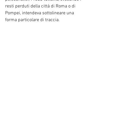
resti perduti della città di Roma o di 
Pompei, intendeva sottolineare una 
forma particolare di traccia.