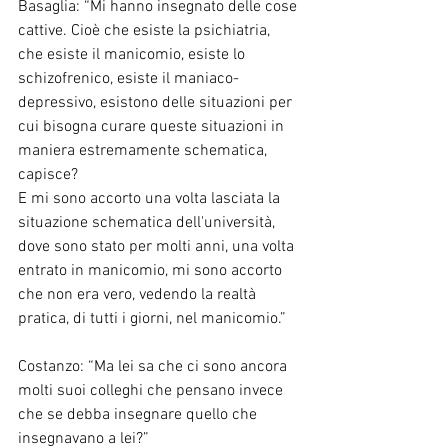
Basaglia: “Mi hanno insegnato delle cose 
cattive. Cioè che esiste la psichiatria, 
che esiste il manicomio, esiste lo 
schizofrenico, esiste il maniaco-
depressivo, esistono delle situazioni per 
cui bisogna curare queste situazioni in 
maniera estremamente schematica, 
capisce?
E mi sono accorto una volta lasciata la 
situazione schematica dell'università, 
dove sono stato per molti anni, una volta 
entrato in manicomio, mi sono accorto 
che non era vero, vedendo la realtà 
pratica, di tutti i giorni, nel manicomio.”
Costanzo: “Ma lei sa che ci sono ancora 
molti suoi colleghi che pensano invece 
che se debba insegnare quello che 
insegnavano a lei?”