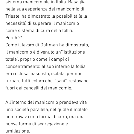
sistema manicomiale in Italia. Basaglia, 
nella sua esperienza del manicomio di 
Trieste, ha dimostrato la possibilità (e la 
necessità) di superare il manicomio 
come sistema di cura della follia.
Perché?
Come il lavoro di Goffman ha dimostrato, 
il manicomio è divenuto un’“istituzione 
totale”, proprio come i campi di 
concentramento: al suo interno la follia 
era reclusa, nascosta, isolata, per non 
turbare tutti coloro che, “sani”, restavano 
fuori dai cancelli del manicomio.
All’interno del manicomio prendeva vita 
una società parallela, nel quale il malato 
non trovava una forma di cura, ma una 
nuova forma di segregazione e 
umiliazione.