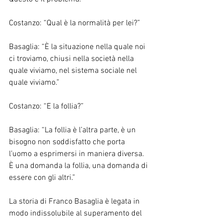
Costanzo: “Qual è la normalità per lei?”
Basaglia: “È la situazione nella quale noi 
ci troviamo, chiusi nella società nella 
quale viviamo, nel sistema sociale nel 
quale viviamo.”
Costanzo: “E la follia?”
Basaglia: “La follia è l’altra parte, è un 
bisogno non soddisfatto che porta 
l’uomo a esprimersi in maniera diversa. 
È una domanda la follia, una domanda di 
essere con gli altri.”
La storia di Franco Basaglia è legata in 
modo indissolubile al superamento del 