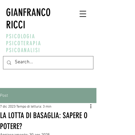
GIANFRANCO
RICCI
PSICOLOGIA
PSICOTERAPIA
PSICOANALISI
Post
7 dic 2023
Tempo di lettura: 3 min
LA LOTTA DI BASAGLIA: SAPERE O
POTERE?