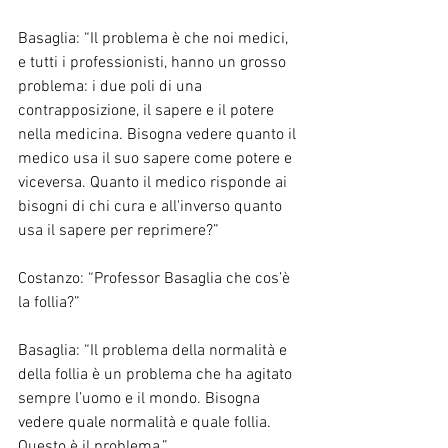
Basaglia: “Il problema è che noi medici, 
e tutti i professionisti, hanno un grosso 
problema: i due poli di una 
contrapposizione, il sapere e il potere 
nella medicina. Bisogna vedere quanto il 
medico usa il suo sapere come potere e 
viceversa. Quanto il medico risponde ai 
bisogni di chi cura e all'inverso quanto 
usa il sapere per reprimere?”
Costanzo: “Professor Basaglia che cos’è 
la follia?”
Basaglia: “Il problema della normalità e 
della follia è un problema che ha agitato 
sempre l’uomo e il mondo. Bisogna 
vedere quale normalità e quale follia. 
Questo è il problema.”