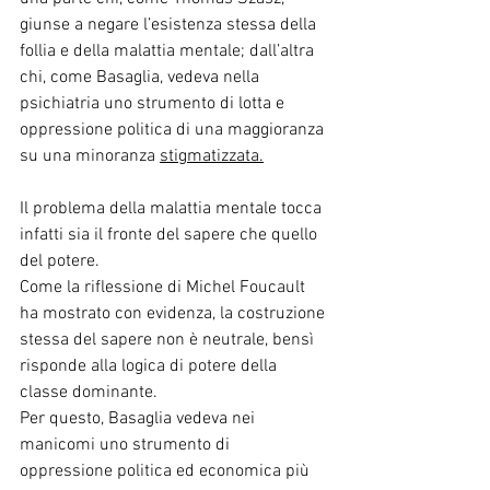
giunse a negare l’esistenza stessa della 
follia e della malattia mentale; dall’altra 
chi, come Basaglia, vedeva nella 
psichiatria uno strumento di lotta e 
oppressione politica di una maggioranza 
su una minoranza 
stigmatizzata.
Il problema della malattia mentale tocca 
infatti sia il fronte del sapere che quello 
del potere.
Come la riflessione di Michel Foucault 
ha mostrato con evidenza, la costruzione 
stessa del sapere non è neutrale, bensì 
risponde alla logica di potere della 
classe dominante.
Per questo, Basaglia vedeva nei 
manicomi uno strumento di 
oppressione politica ed economica più 