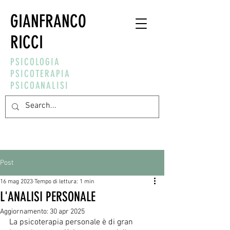
GIANFRANCO
RICCI
PSICOLOGIA
PSICOTERAPIA
PSICOANALISI
Post
16 mag 2023
Tempo di lettura: 1 min
L'ANALISI PERSONALE
Aggiornamento:
30 apr 2025
La psicoterapia personale è di gran 