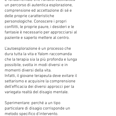
un percorso di autentica esplorazione, 
comprensione ed accettazione di sé e 
delle proprie caratteristiche 
personologiche. Conoscere i propri 
conflitti, le proprie paure, i desideri e le 
fantasie è necessario per approcciarsi al 
paziente e saperlo mettere al centro. 
L’autoesplorazione è un processo che 
dura tutta la vita e Yalom raccomanda 
che la terapia sia la più profonda e lunga 
possibile, svolta in modi diversi e in 
momenti diversi della vita. 
Infatti, il giovane terapeuta deve evitare il 
settarismo e acquisire la comprensione 
dell’efficacia dei diversi approcci per la 
variegata realtà del disagio mentale. 
Sperimentare: perché a un tipo 
particolare di disagio corrisponde un 
metodo specifico d’intervento. 