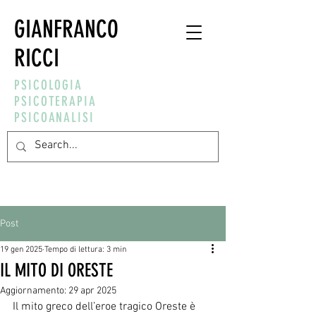
GIANFRANCO
RICCI
PSICOLOGIA
PSICOTERAPIA
PSICOANALISI
Post
19 gen 2025
Tempo di lettura: 3 min
IL MITO DI ORESTE
Aggiornamento:
29 apr 2025
Il mito greco dell’eroe tragico Oreste è 