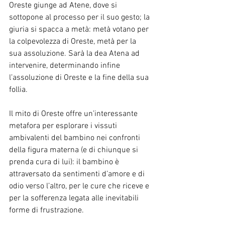
Oreste giunge ad Atene, dove si 
sottopone al processo per il suo gesto; la 
giuria si spacca a metà: metà votano per 
la colpevolezza di Oreste, metà per la 
sua assoluzione. Sarà la dea Atena ad 
intervenire, determinando infine 
l’assoluzione di Oreste e la fine della sua 
follia.
Il mito di Oreste offre un’interessante 
metafora per esplorare i vissuti 
ambivalenti del bambino nei confronti 
della figura materna (e di chiunque si 
prenda cura di lui): il bambino è 
attraversato da sentimenti d’amore e di 
odio verso l’altro, per le cure che riceve e 
per la sofferenza legata alle inevitabili 
forme di frustrazione.