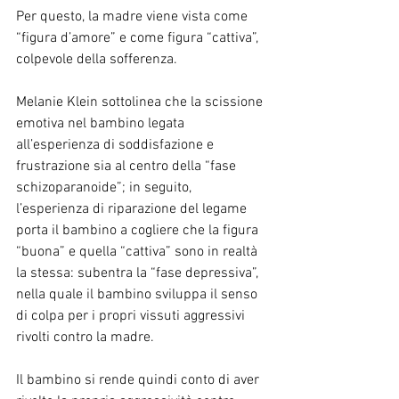
Per questo, la madre viene vista come 
“figura d’amore” e come figura “cattiva”, 
colpevole della sofferenza.
Melanie Klein sottolinea che la scissione 
emotiva nel bambino legata 
all’esperienza di soddisfazione e 
frustrazione sia al centro della “fase 
schizoparanoide”; in seguito, 
l’esperienza di riparazione del legame 
porta il bambino a cogliere che la figura 
“buona” e quella “cattiva” sono in realtà 
la stessa: subentra la “fase depressiva”, 
nella quale il bambino sviluppa il senso 
di colpa per i propri vissuti aggressivi 
rivolti contro la madre.
Il bambino si rende quindi conto di aver 