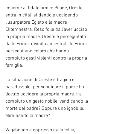
Insieme al fidato amico Pilade, Oreste 
entra in città, sfidando e uccidendo 
l’usurpatore Egisto e la madre 
Clitemnestra. Reso folle dall’aver ucciso 
la propria madre, Oreste è perseguitato 
dalle Erinni: divinità ancestrali, le Erinni 
perseguitano coloro che hanno 
compiuto gesti violenti contro la propria 
famiglia.
La situazione di Oreste è tragica e 
paradossale: per vendicare il padre ha 
dovuto uccidere la propria madre. Ha 
compiuto un gesto nobile, vendicando la 
morte del padre? Oppure uno ignobile, 
eliminando la madre?
Vagabondo e oppresso dalla follia, 