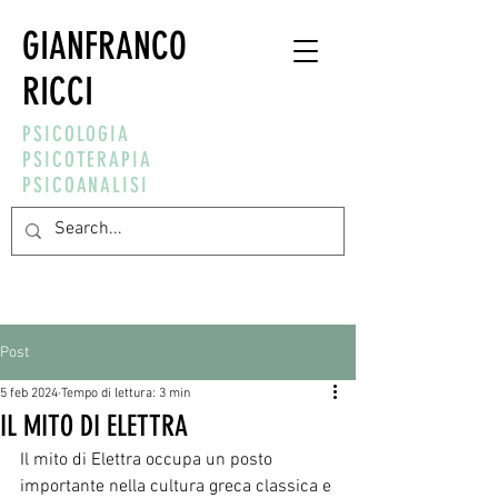
GIANFRANCO
RICCI
PSICOLOGIA
PSICOTERAPIA
PSICOANALISI
Post
5 feb 2024
Tempo di lettura: 3 min
IL MITO DI ELETTRA
Il mito di Elettra occupa un posto 
importante nella cultura greca classica e 