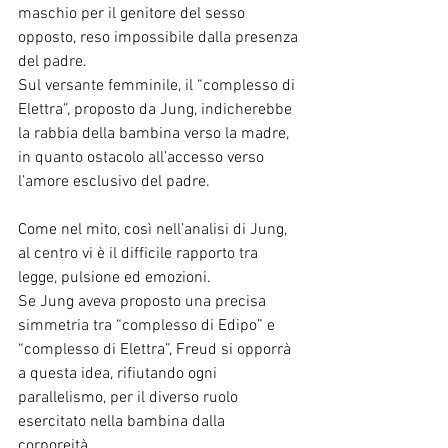
maschio per il genitore del sesso 
opposto, reso impossibile dalla presenza 
del padre.
Sul versante femminile, il “complesso di 
Elettra”, proposto da Jung, indicherebbe 
la rabbia della bambina verso la madre, 
in quanto ostacolo all’accesso verso 
l’amore esclusivo del padre.
Come nel mito, così nell’analisi di Jung, 
al centro vi è il difficile rapporto tra 
legge, pulsione ed emozioni.
Se Jung aveva proposto una precisa 
simmetria tra “complesso di Edipo” e 
“complesso di Elettra”, Freud si opporrà 
a questa idea, rifiutando ogni 
parallelismo, per il diverso ruolo 
esercitato nella bambina dalla 
corporeità.