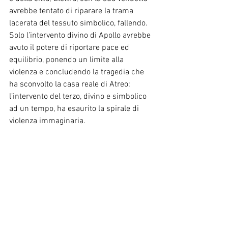
avrebbe tentato di riparare la trama 
lacerata del tessuto simbolico, fallendo.
Solo l’intervento divino di Apollo avrebbe 
avuto il potere di riportare pace ed 
equilibrio, ponendo un limite alla 
violenza e concludendo la tragedia che 
ha sconvolto la casa reale di Atreo: 
l’intervento del terzo, divino e simbolico 
ad un tempo, ha esaurito la spirale di 
violenza immaginaria.