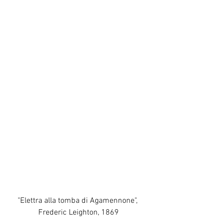
"Elettra alla tomba di Agamennone", 
Frederic Leighton, 1869