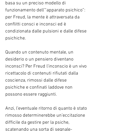
basa su un preciso modello di 
funzionamento dell’“apparato psichico”: 
per Freud, la mente è attraversata da 
conflitti consci e inconsci ed è 
condizionata dalle pulsioni e dalle difese 
psichiche.
Quando un contenuto mentale, un 
desiderio o un pensiero diventano 
inconsci? Per Freud l’inconscio è un vivo 
ricettacolo di contenuti rifiutati dalla 
coscienza, rimossi dalle difese 
psichiche e confinati laddove non 
possono essere raggiunti.
Anzi, l’eventuale ritorno di quanto è stato 
rimosso determinerebbe un’eccitazione 
difficile da gestire per la psiche, 
scatenando una sorta di segnale-