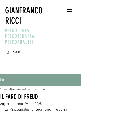
GIANFRANCO
RICCI
PSICOLOGIA
PSICOTERAPIA
PSICOANALISI
Post
18 set 2024
Tempo di lettura: 3 min
IL FARO DI FREUD
Aggiornamento:
29 apr 2025
La Psicoanalisi di Sigmund Freud si 