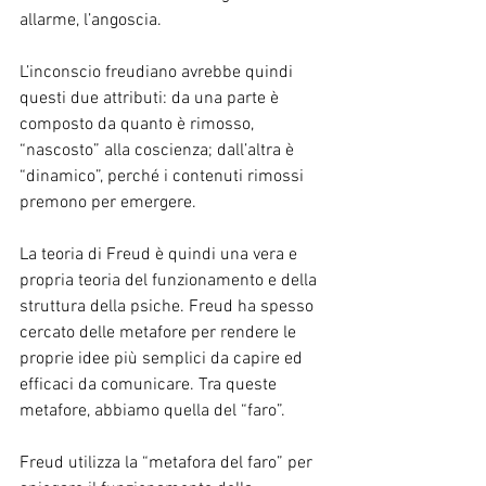
allarme, l’angoscia.
L’inconscio freudiano avrebbe quindi 
questi due attributi: da una parte è 
composto da quanto è rimosso, 
“nascosto” alla coscienza; dall’altra è 
“dinamico”, perché i contenuti rimossi 
premono per emergere.
La teoria di Freud è quindi una vera e 
propria teoria del funzionamento e della 
struttura della psiche. Freud ha spesso 
cercato delle metafore per rendere le 
proprie idee più semplici da capire ed 
efficaci da comunicare. Tra queste 
metafore, abbiamo quella del “faro”.
Freud utilizza la “metafora del faro” per 