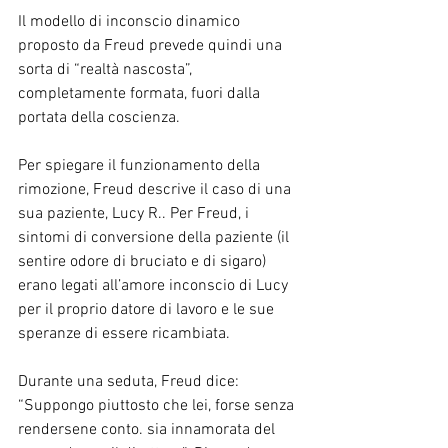
Il modello di inconscio dinamico 
proposto da Freud prevede quindi una 
sorta di “realtà nascosta”, 
completamente formata, fuori dalla 
portata della coscienza.
Per spiegare il funzionamento della 
rimozione, Freud descrive il caso di una 
sua paziente, Lucy R.. Per Freud, i 
sintomi di conversione della paziente (il 
sentire odore di bruciato e di sigaro) 
erano legati all’amore inconscio di Lucy 
per il proprio datore di lavoro e le sue 
speranze di essere ricambiata.
Durante una seduta, Freud dice: 
“Suppongo piuttosto che lei, forse senza 
rendersene conto. sia innamorata del 