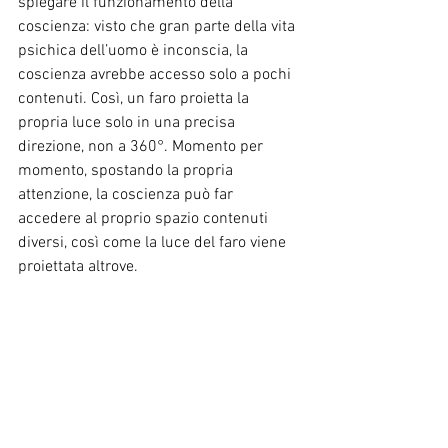
spiegare il funzionamento della 
coscienza: visto che gran parte della vita 
psichica dell’uomo è inconscia, la 
coscienza avrebbe accesso solo a pochi 
contenuti. Così, un faro proietta la 
propria luce solo in una precisa 
direzione, non a 360°. Momento per 
momento, spostando la propria 
attenzione, la coscienza può far 
accedere al proprio spazio contenuti 
diversi, così come la luce del faro viene 
proiettata altrove.