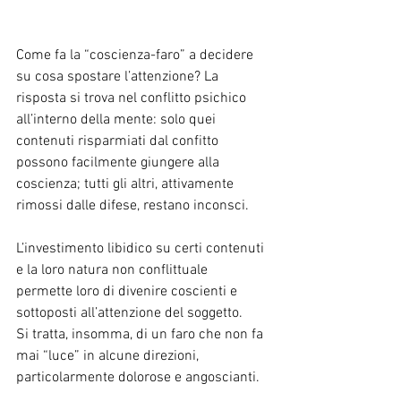
Come fa la “coscienza-faro” a decidere 
su cosa spostare l’attenzione? La 
risposta si trova nel conflitto psichico 
all’interno della mente: solo quei 
contenuti risparmiati dal confitto 
possono facilmente giungere alla 
coscienza; tutti gli altri, attivamente 
rimossi dalle difese, restano inconsci.
L’investimento libidico su certi contenuti 
e la loro natura non conflittuale 
permette loro di divenire coscienti e 
sottoposti all’attenzione del soggetto.
Si tratta, insomma, di un faro che non fa 
mai “luce” in alcune direzioni, 
particolarmente dolorose e angoscianti.