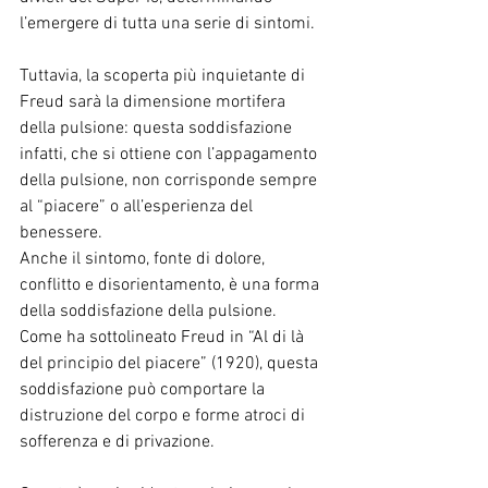
l’emergere di tutta una serie di sintomi.
Tuttavia, la scoperta più inquietante di 
Freud sarà la dimensione mortifera 
della pulsione: questa soddisfazione 
infatti, che si ottiene con l’appagamento 
della pulsione, non corrisponde sempre 
al “piacere” o all’esperienza del 
benessere.
Anche il sintomo, fonte di dolore, 
conflitto e disorientamento, è una forma 
della soddisfazione della pulsione.
Come ha sottolineato Freud in “Al di là 
del principio del piacere” (1920), questa 
soddisfazione può comportare la 
distruzione del corpo e forme atroci di 
sofferenza e di privazione.