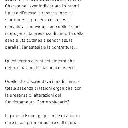
Charcot nell’aver individuato i sintomi 
tipici dell’isteria, circoscrivendo la 
sindrome: la presenza di accessi 
convulsivi, l’individuazione delle “zone 
isterogene”, la presenza di disturbi della 
sensibilità cutanea e sensoriale, le 
paralisi, l'anestesia e le contratture…
Questi erano alcuni dei sintomi che 
determinavano la diagnosi di isteria.
Quello che disorientava i medici era la 
totale assenza di lesioni organiche, con 
la presenza di alterazioni del 
funzionamento. Come spiegarlo?
Il genio di Freud gli permise di andare 
oltre il suo primo maestro sull’isteria, 