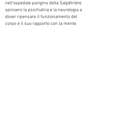
nell’ospedale parigino della Salpêtrière 
spinsero la psichiatria e la neurologia a 
dover ripensare il funzionamento del 
corpo e il suo rapporto con la mente.