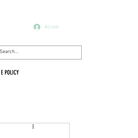
Accedi
 E POLICY