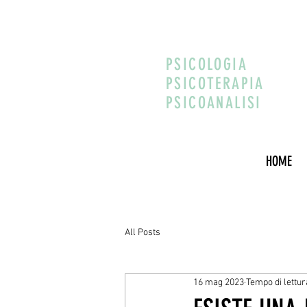
PSICOLOGIA
PSICOTERAPIA
PSICOANALISI
HOME
All Posts
16 mag 2023
Tempo di lettur