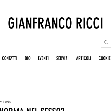
GIANFRANCO RICCI
CONTATTI
BIO
EVENTI
SERVIZI
ARTICOLI
COOKIE
a: 1 min