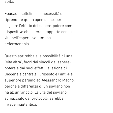
abita.
Foucault sottolinea la necessità di 
riprendere queta operazione, per 
cogliere l’effetto del sapere-potere come 
dispositivo che altera il rapporto con la 
vita nell’esperienza umana, 
deformandola.
Questo aprirebbe alla possibilità di una 
“vita altra”, fuori dai vincoli del sapere-
potere e dai suoi effetti; la lezione di 
Diogene è centrale: il filosofo è l’anti-Re, 
superiore persino ad Alessandro Magno, 
perché a differenza di un sovrano non 
ha alcun vincolo. La vita del sovrano, 
schiacciato dai protocolli, sarebbe 
invece inautentica.