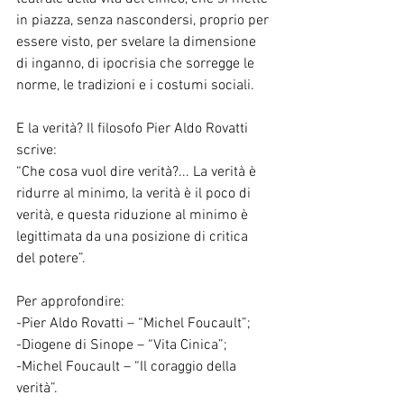
in piazza, senza nascondersi, proprio per 
essere visto, per svelare la dimensione 
di inganno, di ipocrisia che sorregge le 
norme, le tradizioni e i costumi sociali.
E la verità? Il filosofo Pier Aldo Rovatti 
scrive:
“Che cosa vuol dire verità?... La verità è 
ridurre al minimo, la verità è il poco di 
verità, e questa riduzione al minimo è 
legittimata da una posizione di critica 
del potere”.
Per approfondire:
-Pier Aldo Rovatti – “Michel Foucault”;
-Diogene di Sinope – “Vita Cinica”;
-Michel Foucault – “Il coraggio della 
verità”.