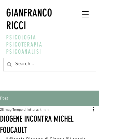
GIANFRANCO
RICCI
PSICOLOGIA
PSICOTERAPIA
PSICOANALISI
Post
28 mag
Tempo di lettura: 4 min
DIOGENE INCONTRA MICHEL
FOUCAULT