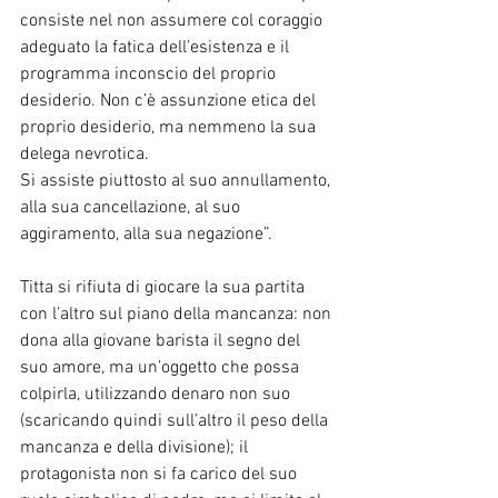
consiste nel non assumere col coraggio 
adeguato la fatica dell’esistenza e il 
programma inconscio del proprio 
desiderio. Non c’è assunzione etica del 
proprio desiderio, ma nemmeno la sua 
delega nevrotica.
Si assiste piuttosto al suo annullamento, 
alla sua cancellazione, al suo 
aggiramento, alla sua negazione”.
Titta si rifiuta di giocare la sua partita 
con l’altro sul piano della mancanza: non 
dona alla giovane barista il segno del 
suo amore, ma un’oggetto che possa 
colpirla, utilizzando denaro non suo 
(scaricando quindi sull’altro il peso della 
mancanza e della divisione); il 
protagonista non si fa carico del suo 