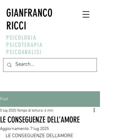
GIANFRANCO
RICCI
PSICOLOGIA
PSICOTERAPIA
PSICOANALISI
Post
5 lug 2025
Tempo di lettura: 4 min
LE CONSEGUENZE DELL’AMORE
Aggiornamento:
7 lug 2025
LE CONSEGUENZE DELL’AMORE