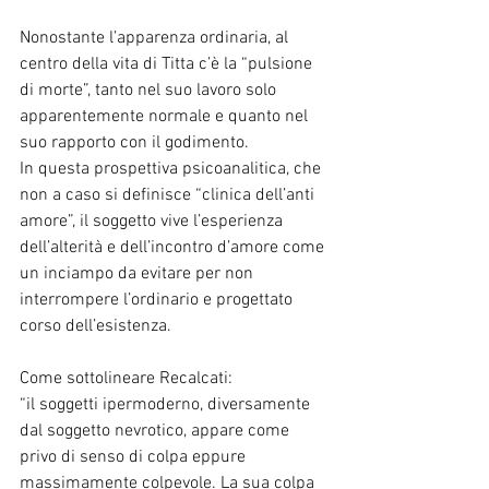
Nonostante l’apparenza ordinaria, al 
centro della vita di Titta c’è la “pulsione 
di morte”, tanto nel suo lavoro solo 
apparentemente normale e quanto nel 
suo rapporto con il godimento.
In questa prospettiva psicoanalitica, che 
non a caso si definisce “clinica dell’anti 
amore”, il soggetto vive l’esperienza 
dell’alterità e dell’incontro d’amore come 
un inciampo da evitare per non 
interrompere l’ordinario e progettato 
corso dell’esistenza.
Come sottolineare Recalcati:
“il soggetti ipermoderno, diversamente 
dal soggetto nevrotico, appare come 
privo di senso di colpa eppure 
massimamente colpevole. La sua colpa 