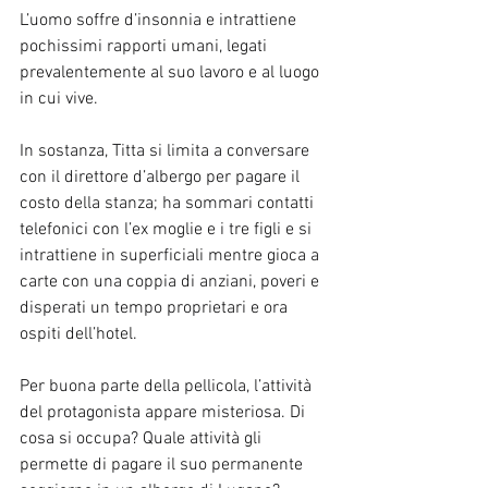
L’uomo soffre d’insonnia e intrattiene 
pochissimi rapporti umani, legati 
prevalentemente al suo lavoro e al luogo 
in cui vive.
In sostanza, Titta si limita a conversare 
con il direttore d’albergo per pagare il 
costo della stanza; ha sommari contatti 
telefonici con l’ex moglie e i tre figli e si 
intrattiene in superficiali mentre gioca a 
carte con una coppia di anziani, poveri e 
disperati un tempo proprietari e ora 
ospiti dell’hotel.
Per buona parte della pellicola, l’attività 
del protagonista appare misteriosa. Di 
cosa si occupa? Quale attività gli 
permette di pagare il suo permanente 