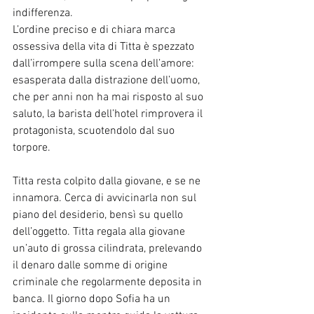
indifferenza.
L’ordine preciso e di chiara marca 
ossessiva della vita di Titta è spezzato 
dall’irrompere sulla scena dell’amore: 
esasperata dalla distrazione dell’uomo, 
che per anni non ha mai risposto al suo 
saluto, la barista dell’hotel rimprovera il 
protagonista, scuotendolo dal suo 
torpore.
Titta resta colpito dalla giovane, e se ne 
innamora. Cerca di avvicinarla non sul 
piano del desiderio, bensì su quello 
dell’oggetto. Titta regala alla giovane 
un’auto di grossa cilindrata, prelevando 
il denaro dalle somme di origine 
criminale che regolarmente deposita in 
banca. Il giorno dopo Sofia ha un 