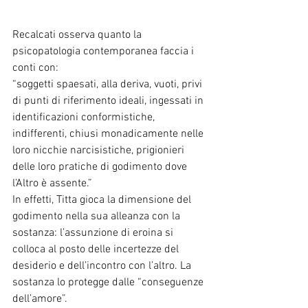
Recalcati osserva quanto la 
psicopatologia contemporanea faccia i 
conti con:
“soggetti spaesati, alla deriva, vuoti, privi 
di punti di riferimento ideali, ingessati in 
identificazioni conformistiche, 
indifferenti, chiusi monadicamente nelle 
loro nicchie narcisistiche, prigionieri 
delle loro pratiche di godimento dove 
l’Altro è assente.”
In effetti, Titta gioca la dimensione del 
godimento nella sua alleanza con la 
sostanza: l’assunzione di eroina si 
colloca al posto delle incertezze del 
desiderio e dell’incontro con l’altro. La 
sostanza lo protegge dalle “conseguenze 
dell’amore”.