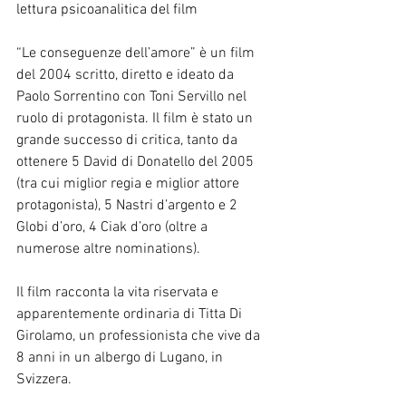
lettura psicoanalitica del film
“Le conseguenze dell’amore” è un film 
del 2004 scritto, diretto e ideato da 
Paolo Sorrentino con Toni Servillo nel 
ruolo di protagonista. Il film è stato un 
grande successo di critica, tanto da 
ottenere 5 David di Donatello del 2005 
(tra cui miglior regia e miglior attore 
protagonista), 5 Nastri d’argento e 2 
Globi d’oro, 4 Ciak d’oro (oltre a 
numerose altre nominations).
Il film racconta la vita riservata e 
apparentemente ordinaria di Titta Di 
Girolamo, un professionista che vive da 
8 anni in un albergo di Lugano, in 
Svizzera.