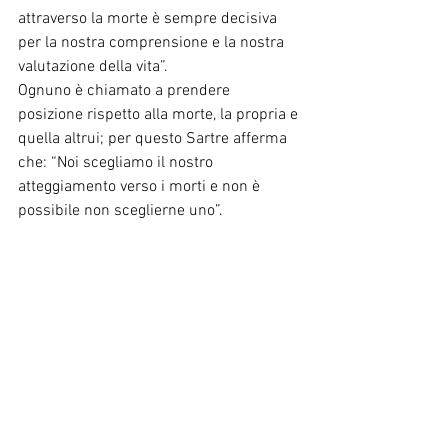
attraverso la morte è sempre decisiva 
per la nostra comprensione e la nostra 
valutazione della vita”.
Ognuno è chiamato a prendere 
posizione rispetto alla morte, la propria e 
quella altrui; per questo Sartre afferma 
che: “Noi scegliamo il nostro 
atteggiamento verso i morti e non è 
possibile non sceglierne uno”.