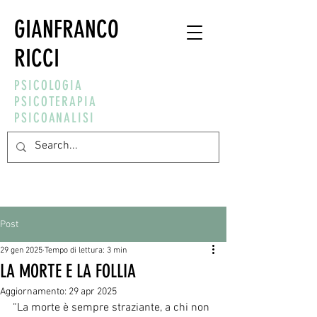
GIANFRANCO
RICCI
PSICOLOGIA
PSICOTERAPIA
PSICOANALISI
Post
29 gen 2025
Tempo di lettura: 3 min
LA MORTE E LA FOLLIA
Aggiornamento:
29 apr 2025
“La morte è sempre straziante, a chi non 