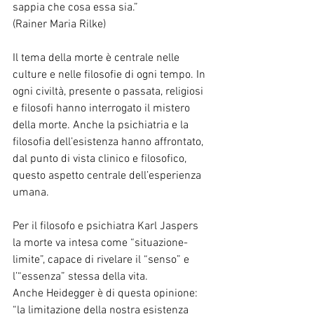
sappia che cosa essa sia.”
(Rainer Maria Rilke)
Il tema della morte è centrale nelle 
culture e nelle filosofie di ogni tempo. In 
ogni civiltà, presente o passata, religiosi 
e filosofi hanno interrogato il mistero 
della morte. Anche la psichiatria e la 
filosofia dell’esistenza hanno affrontato, 
dal punto di vista clinico e filosofico, 
questo aspetto centrale dell’esperienza 
umana.
Per il filosofo e psichiatra Karl Jaspers 
la morte va intesa come “situazione-
limite”, capace di rivelare il “senso” e 
l’“essenza” stessa della vita.
Anche Heidegger è di questa opinione: 
“la limitazione della nostra esistenza 