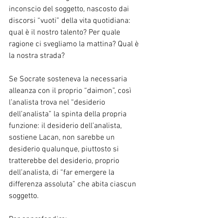
inconscio del soggetto, nascosto dai 
discorsi “vuoti” della vita quotidiana: 
qual è il nostro talento? Per quale 
ragione ci svegliamo la mattina? Qual è 
la nostra strada?
Se Socrate sosteneva la necessaria 
alleanza con il proprio “daimon”, così 
l’analista trova nel “desiderio 
dell’analista” la spinta della propria 
funzione: il desiderio dell’analista, 
sostiene Lacan, non sarebbe un 
desiderio qualunque, piuttosto si 
tratterebbe del desiderio, proprio 
dell’analista, di “far emergere la 
differenza assoluta” che abita ciascun 
soggetto.