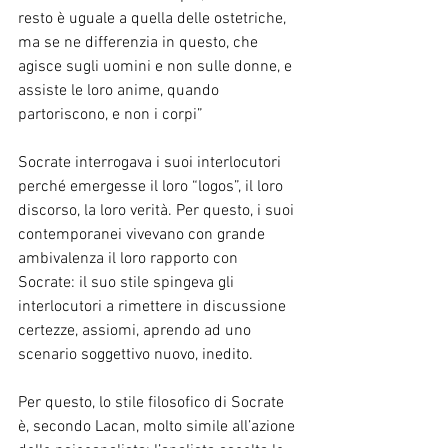
resto è uguale a quella delle ostetriche, 
ma se ne differenzia in questo, che 
agisce sugli uomini e non sulle donne, e 
assiste le loro anime, quando 
partoriscono, e non i corpi”
Socrate interrogava i suoi interlocutori 
perché emergesse il loro “logos”, il loro 
discorso, la loro verità. Per questo, i suoi 
contemporanei vivevano con grande 
ambivalenza il loro rapporto con 
Socrate: il suo stile spingeva gli 
interlocutori a rimettere in discussione 
certezze, assiomi, aprendo ad uno 
scenario soggettivo nuovo, inedito.
Per questo, lo stile filosofico di Socrate 
è, secondo Lacan, molto simile all’azione 