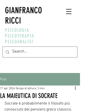
GIANFRANCO
RICCI
PSICOLOGIA
PSICOTERAPIA
PSICOANALISI
Post
17 apr 2024
Tempo di lettura: 3 min
LA MAIEUTICA DI SOCRATE
Socrate è probabilmente il filosofo più 
conosciuto del pensiero greco classico.