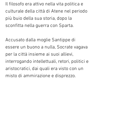
Il filosofo era attivo nella vita politica e 
culturale della città di Atene nel periodo 
più buio della sua storia, dopo la 
sconfitta nella guerra con Sparta.
Accusato dalla moglie Santippe di 
essere un buono a nulla, Socrate vagava 
per la città insieme ai suoi allievi, 
interrogando intellettuali, retori, politici e 
aristocratici, dai quali era visto con un 
misto di ammirazione e disprezzo.