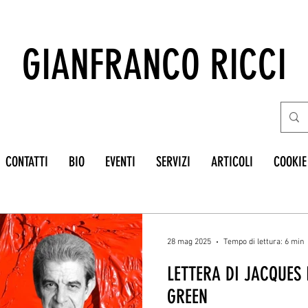
GIANFRANCO RICCI
CONTATTI
BIO
EVENTI
SERVIZI
ARTICOLI
COOKIE
28 mag 2025
Tempo di lettura: 6 min
LETTERA DI JACQUES
GREEN