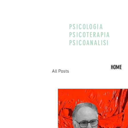
PSICOLOGIA
PSICOTERAPIA
PSICOANALISI
HOME
All Posts