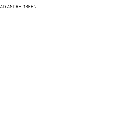
 AD ANDRÉ GREEN