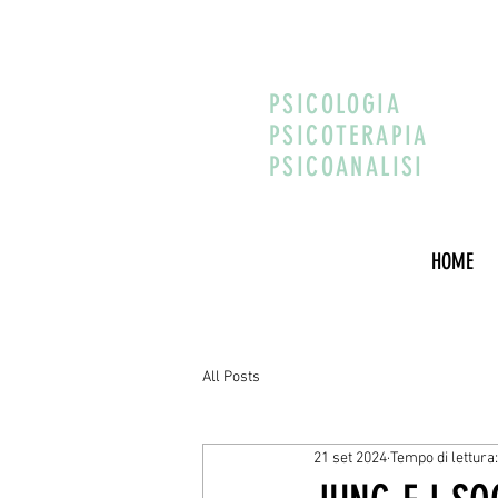
PSICOLOGIA
PSICOTERAPIA
PSICOANALISI
HOME
All Posts
21 set 2024
Tempo di lettura