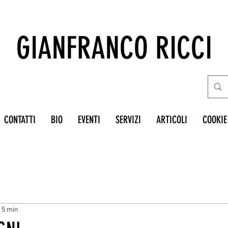
GIANFRANCO RICCI
CONTATTI
BIO
EVENTI
SERVIZI
ARTICOLI
COOKIE
: 5 min