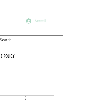
Accedi
 E POLICY