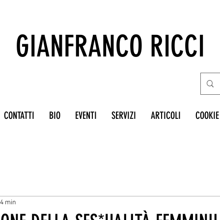
GIANFRANCO RICCI
CONTATTI
BIO
EVENTI
SERVIZI
ARTICOLI
COOKIE
 4 min