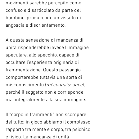
movimenti sarebbe percepito come 
confuso e disarticolato da parte del 
bambino, producendo un vissuto di 
angoscia e disorientamento.
A questa sensazione di mancanza di 
unità risponderebbe invece l’immagine 
speculare, allo specchio, capace di 
occultare l’esperienza originaria di 
frammentazione. Questo passaggio 
comporterebbe tuttavia una sorta di 
misconoscimento (
méconnaissance
), 
perché il soggetto non è corrisponde 
mai integralmente alla sua immagine.
Il “corpo in frammenti” non scompare 
del tutto; in gioco abbiamo il complesso 
rapporto tra mente e corpo, tra psichico 
e fisico. La mancanza di unità 