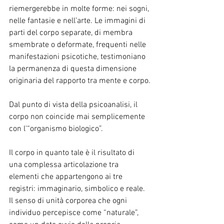
riemergerebbe in molte forme: nei sogni, 
nelle fantasie e nell’arte. Le immagini di 
parti del corpo separate, di membra 
smembrate o deformate, frequenti nelle 
manifestazioni psicotiche, testimoniano 
la permanenza di questa dimensione 
originaria del rapporto tra mente e corpo.
Dal punto di vista della psicoanalisi, il 
corpo non coincide mai semplicemente 
con l'“organismo biologico”.
Il corpo in quanto tale è il risultato di 
una complessa articolazione tra 
elementi che appartengono ai tre 
registri: immaginario, simbolico e reale. 
Il senso di unità corporea che ogni 
individuo percepisce come “naturale”, 