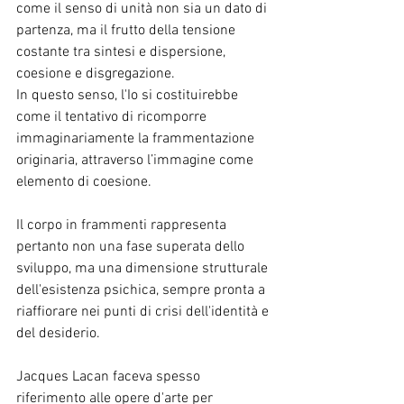
come il senso di unità non sia un dato di 
partenza, ma il frutto della tensione 
costante tra sintesi e dispersione, 
coesione e disgregazione.
In questo senso, l'Io si costituirebbe 
come il tentativo di ricomporre 
immaginariamente la frammentazione 
originaria, attraverso l’immagine come 
elemento di coesione.
Il corpo in frammenti rappresenta 
pertanto non una fase superata dello 
sviluppo, ma una dimensione strutturale 
dell'esistenza psichica, sempre pronta a 
riaffiorare nei punti di crisi dell'identità e 
del desiderio.
Jacques Lacan faceva spesso 
riferimento alle opere d'arte per 